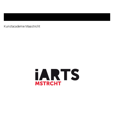
Kunstacademie Maastricht