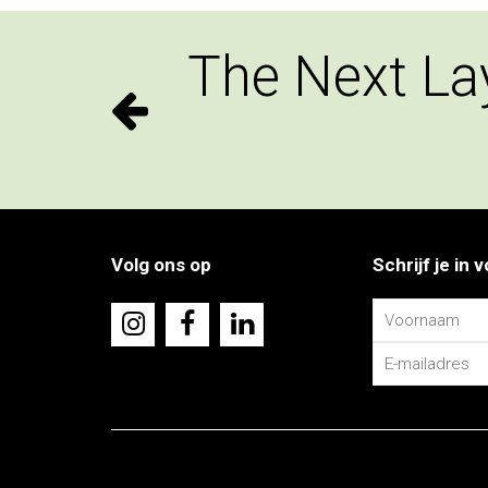
The Next La
Volg ons op
Schrijf je in