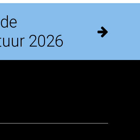
 de
tuur 2026