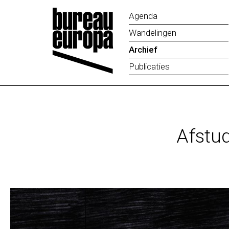
Agenda
Wandelingen
Archief
Publicaties
Afstu