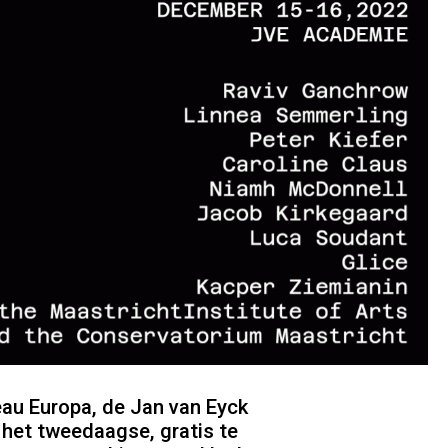
au Europa, de Jan van Eyck
 het tweedaagse, gratis te