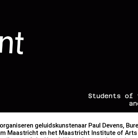
rganiseren geluidskunstenaar Paul Devens, Bure
 Maastricht en het Maastricht Institute of Arts