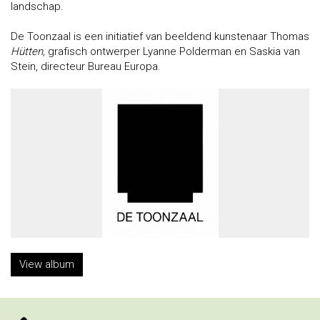
landschap.
De Toonzaal is een initiatief van beeldend kunstenaar Thomas
Hütten
,
grafisch ontwerper Lyanne Polderman en Saskia van
Stein, directeur Bureau Europa.
View album