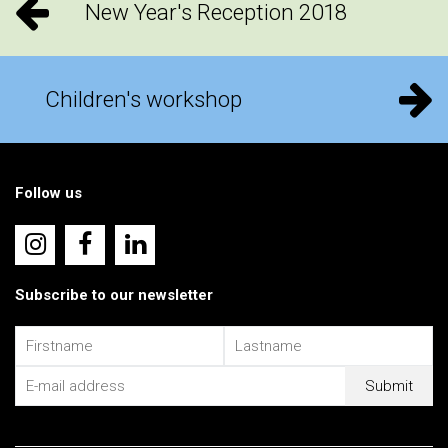
New Year's Reception 2018
Children's workshop
Follow us
Subscribe to our newsletter