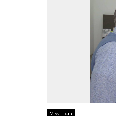
View album