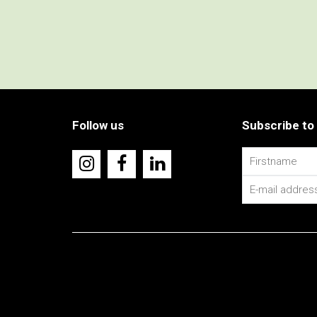
Follow us
Subscribe to