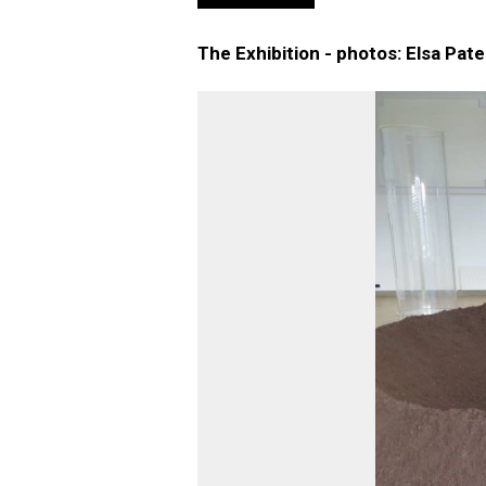
The Exhibition - photos: Elsa Pat