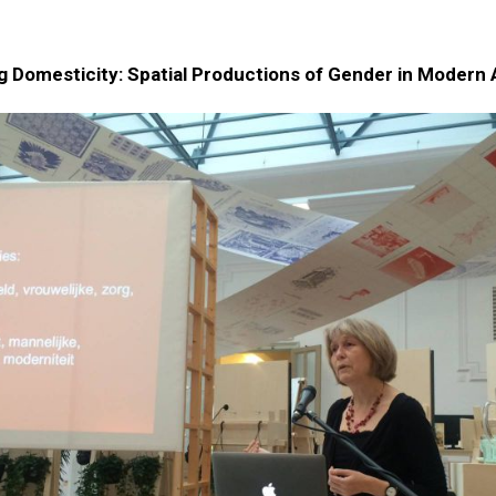
ng Domesticity: Spatial Productions of Gender in Modern