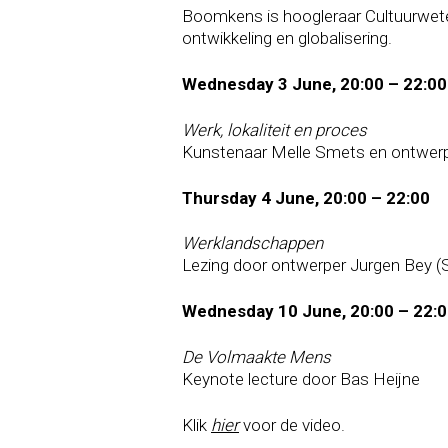
Boomkens is hoogleraar Cultuurweten
ontwikkeling en globalisering.
Wednesday 3 June, 20:00 – 22:00
Werk, lokaliteit en proces
Kunstenaar Melle Smets en ontwerps
Thursday 4 June, 20:00 – 22:00
Werklandschappen
Lezing door ontwerper Jurgen Bey 
Wednesday 10 June, 20:00 – 22:
De Volmaakte Mens
Keynote lecture door Bas Heijne
Klik
hier
voor de video.